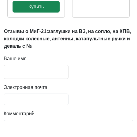
Купить
Отзывы о МиГ-21:заглушки на ВЗ, на сопло, на КПВ,
колодки колесные, антенны, катапультные ручки и
декаль с №
Ваше имя
Электронная почта
Комментарий