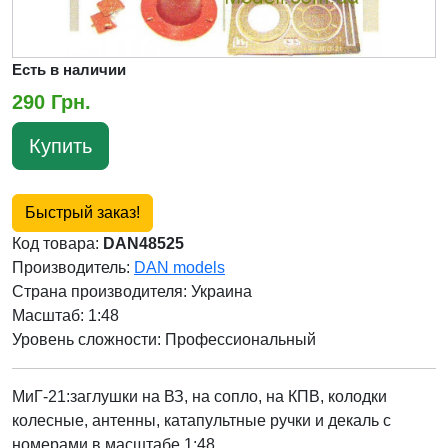
Есть в наличии
290 Грн.
Купить
Быстрый заказ!
Код товара:
DAN48525
Производитель:
DAN models
Страна производителя:
Украина
Масштаб: 1:48
Уровень сложности: Профессиональный
МиГ-21:заглушки на ВЗ, на сопло, на КПВ, колодки
колесные, антенны, катапультные ручки и декаль с
номерами в масштабе 1:48