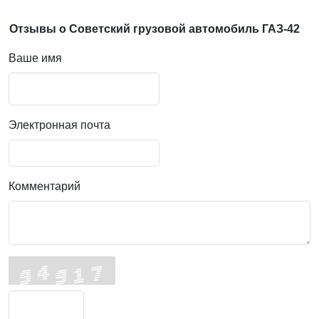
Отзывы о Советский грузовой автомобиль ГАЗ-42
Ваше имя
Электронная почта
Комментарий