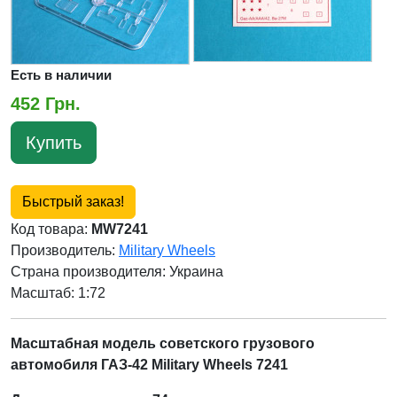
Есть в наличии
452 Грн.
Купить
Быстрый заказ!
Код товара:
MW7241
Производитель:
Military Wheels
Страна производителя:
Украина
Масштаб: 1:72
Масштабная модель советского грузового
автомобиля ГАЗ-42 Military Wheels 7241