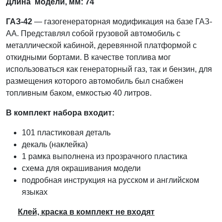
Длина
модели, мм: 74
ГАЗ-42
— газогенераторная модификация на базе ГАЗ-
АА. Представлял собой грузовой автомобиль с
металлической кабиной, деревянной платформой с
откидными бортами. В качестве топлива мог
использоваться как генераторный газ, так и бензин, для
размещения которого автомобиль был снабжен
топливным баком, емкостью 40 литров.
В комплект набора входит:
101 пластиковая деталь
декаль (наклейка)
1 рамка выполнена из прозрачного пластика
схема для окрашивания модели
подробная инструкция на русском и английском
языках
Клей, краска в комплект не входят