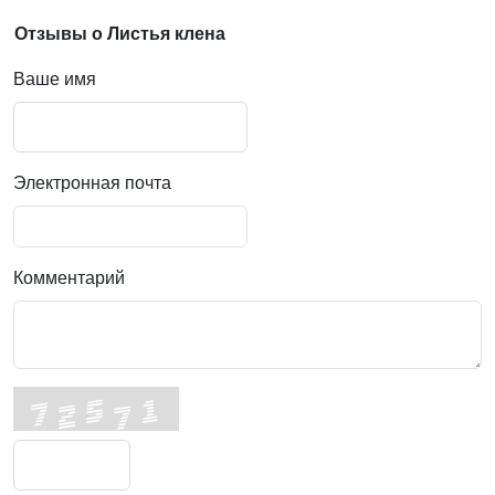
Отзывы о Листья клена
Ваше имя
Электронная почта
Комментарий