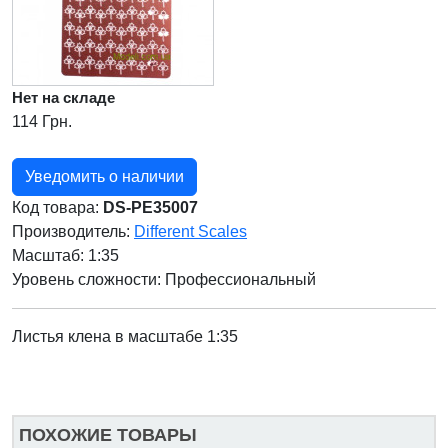
Нет на складе
114 Грн.
Уведомить о наличии
Код товара:
DS-PE35007
Производитель:
Different Scales
Масштаб: 1:35
Уровень сложности: Профессиональный
Листья клена в масштабе 1:35
ПОХОЖИЕ ТОВАРЫ