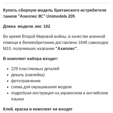
Купить сборную модель британского истребителя
танков "Ахиллес IIC" Unimodels 205
Длина модели, мм:
102
Во время Второй Мировой войны, в качестве военной
помощи в Великобританию доставлено 1648 самоходок
М10, получивших название
"Ахиллес".
В комплект набора входит:
229 пластиковых деталей
декаль (наклейка)
фототравление
схема для окрашивания модели
подробная инструкция на украинском и английском
языках
Клей, краска в комплект не входят