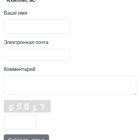
"Ахиллес IIC"
Ваше имя
Электронная почта
Комментарий