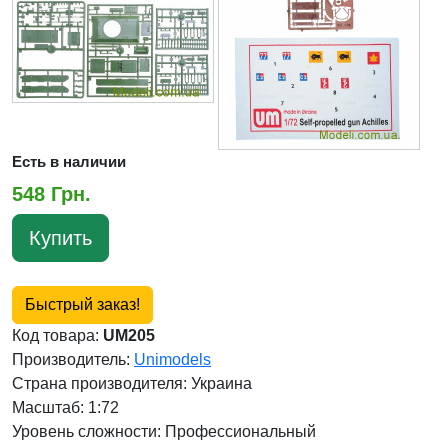
Есть в наличии
548 Грн.
Купить
Быстрый заказ!
Код товара:
UM205
Производитель:
Unimodels
Страна производителя:
Украина
Масштаб: 1:72
Уровень сложности: Профессиональный