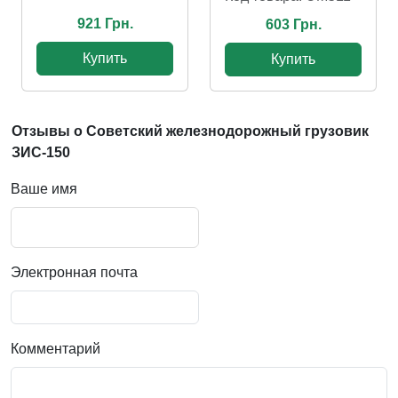
921 Грн.
603 Грн.
Купить
Купить
Отзывы о Советский железнодорожный грузовик
ЗИС-150
Ваше имя
Электронная почта
Комментарий