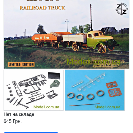
Нет на складе
645 Грн.