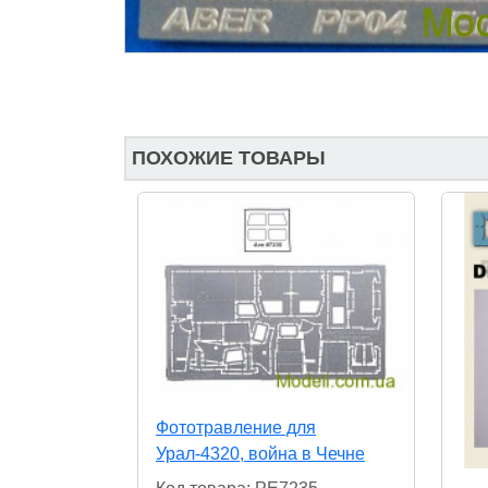
ПОХОЖИЕ ТОВАРЫ
Фототравление для
Урал-4320, война в Чечне