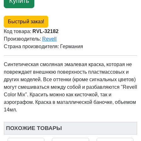
Купить
Быстрый заказ!
Код товара:
RVL-32182
Производитель:
Revell
Страна производителя:
Германия
Синтетическая смоляная эмалевая краска, которая не
повреждает внешнюю поверхность пластмассовых и
других моделей. Все оттенки (кроме сигнальных цветов)
могут смешиваться между собой и разбавляются "Revell
Color Mix". Красить можно как кисточкой, так и
аэрографом. Краска в маталлической баночке, объемом
14мл.
ПОХОЖИЕ ТОВАРЫ