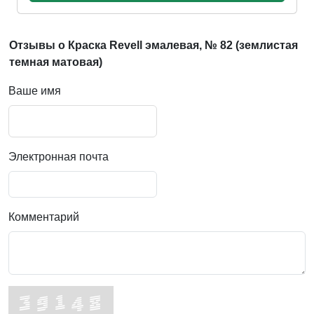
Отзывы о Краска Revell эмалевая, № 82 (землистая
темная матовая)
Ваше имя
Электронная почта
Комментарий