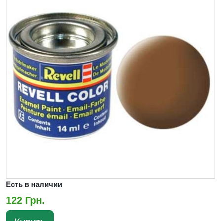
Есть в наличии
122 Грн.