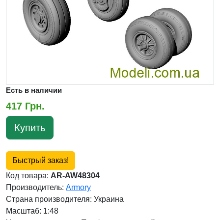
Есть в наличии
417 Грн.
Купить
Быстрый заказ!
Код товара:
AR-AW48304
Производитель:
Armory
Страна производителя:
Украина
Масштаб: 1:48