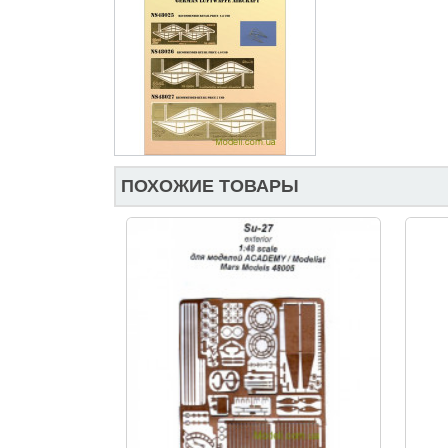
ПОХОЖИЕ ТОВАРЫ