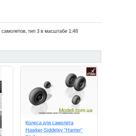
 самолетов, тип 3 в масштабе 1:48
Колеса для самолета
Hawker-Siddeley "Harrier"