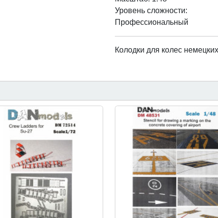
Уровень сложности:
Профессиональный
Колодки для колес немецких