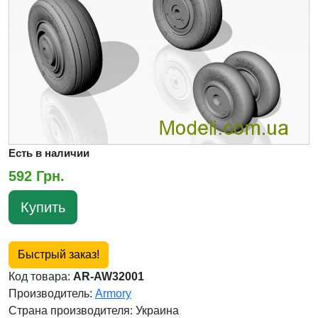
Есть в наличии
592 Грн.
Купить
Быстрый заказ!
Код товара:
AR-AW32001
Производитель:
Armory
Страна производителя:
Украина