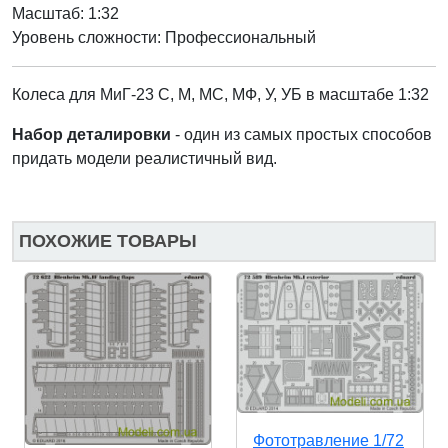
Масштаб: 1:32
Уровень сложности: Профессиональный
Колеса для МиГ-23 С, М, МС, МФ, У, УБ в масштабе 1:32
Набор деталировки
- один из самых простых способов
придать модели реалистичный вид.
ПОХОЖИЕ ТОВАРЫ
Фототравление 1/72