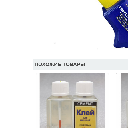
ПОХОЖИЕ ТОВАРЫ