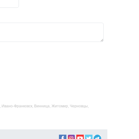
ад, Ивано-Франковск, Винница, Житомир, Черновцы,