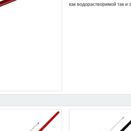
как водорастворимой так и 