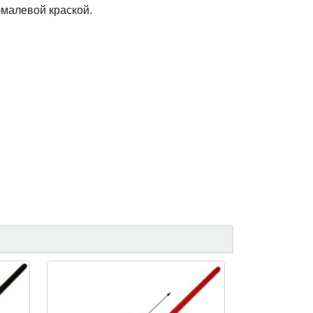
эмалевой краской.