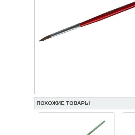
ПОХОЖИЕ ТОВАРЫ