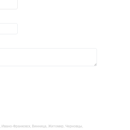
ад, Ивано-Франковск, Винница, Житомир, Черновцы,