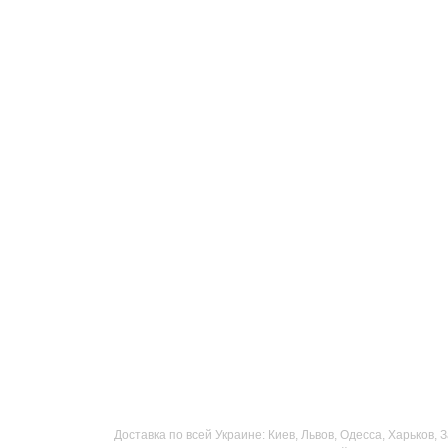
Доставка по всей Украине: Киев, Львов, Одесса, Харьков,