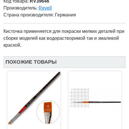
Код товара:
RV39646
Производитель:
Revell
Страна производителя:
Германия
Кисточка применяется для покраски мелких деталей при
сборке моделей как водорастворимой так и эмалевой
краской.
ПОХОЖИЕ ТОВАРЫ