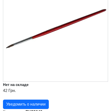
Нет на складе
42 Грн.
Уведомить о наличии