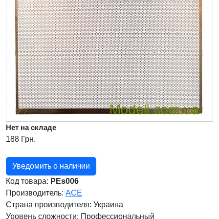
Нет на складе
188 Грн.
Уведомить о наличии
Код товара:
PEs006
Производитель:
ACE
Страна производителя:
Украина
Уровень сложности: Профессиональный