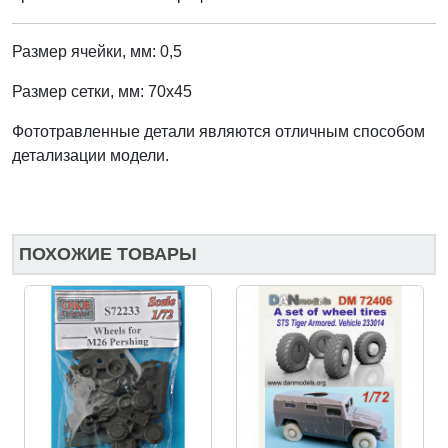
Размер ячейки, мм: 0,5
Размер сетки, мм: 70х45
Фототравленные детали являются отличным способом
детализации модели.
ПОХОЖИЕ ТОВАРЫ