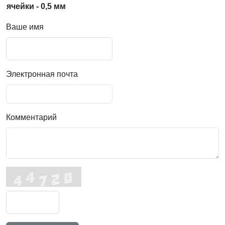
ячейки - 0,5 мм
Ваше имя
Электронная почта
Комментарий