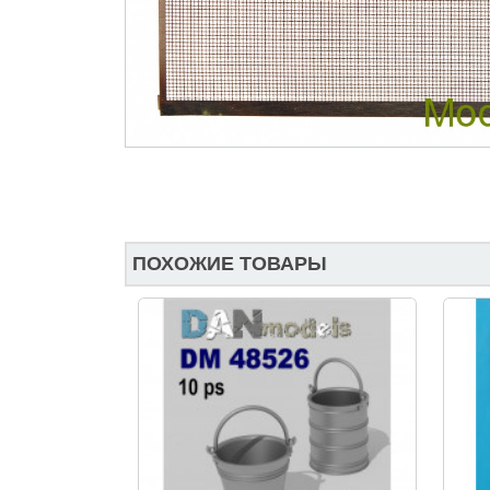
ПОХОЖИЕ ТОВАРЫ