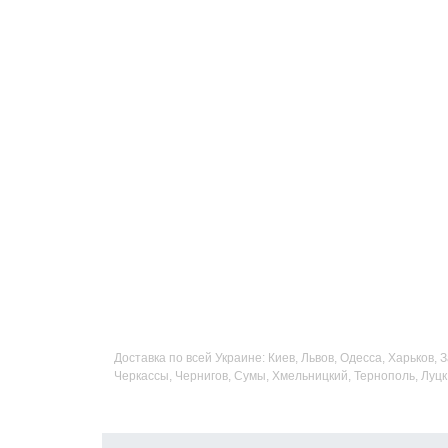
Доставка по всей Украине: Киев, Львов, Одесса, Харьков,
Черкассы, Чернигов, Сумы, Хмельницкий, Тернополь, Луцк