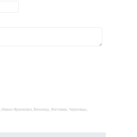
ад, Ивано-Франковск, Винница, Житомир, Черновцы,