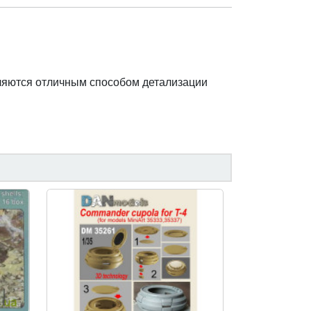
ляются отличным способом детализации