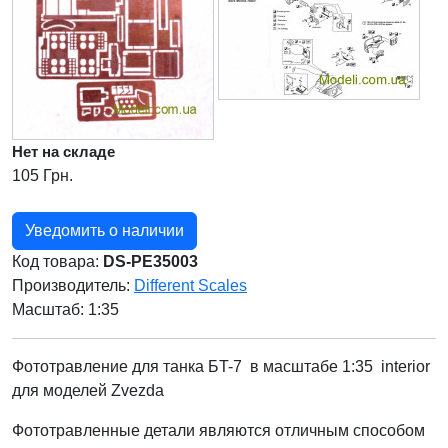
Нет на складе
105 Грн.
Уведомить о наличии
Код товара:
DS-PE35003
Производитель:
Different Scales
Масштаб: 1:35
Фототравление для танка БT-7 в масштабе 1:35 interior
для моделей Zvezda
Фототравленные детали являются отличным способом