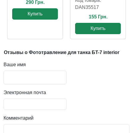
Код товара:
290 Грн.
DAN35517
Купить
155 Грн.
Купить
Отзывы о Фототравление для танка БT-7 interior
Ваше имя
Электронная почта
Комментарий