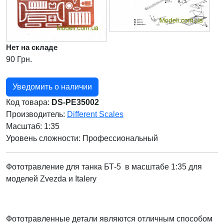
Нет на складе
90 Грн.
Уведомить о наличии
Код товара:
DS-PE35002
Производитель:
Different Scales
Масштаб: 1:35
Уровень сложности: Профессиональный
Фототравление для танка БТ-5 в масштабе 1:35 для
моделей Zvezda и Italery
Фототравленные детали являются отличным способом