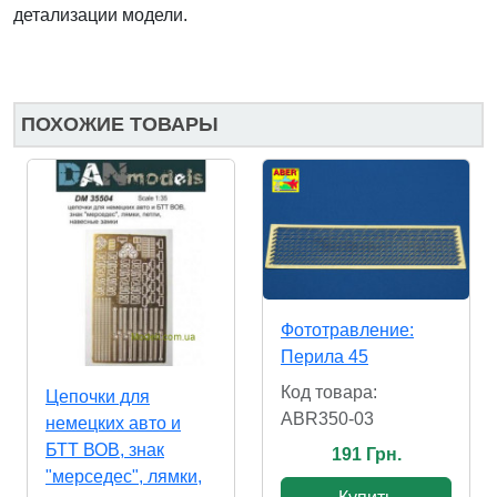
детализации модели.
ПОХОЖИЕ ТОВАРЫ
Фототравление:
Перила 45
Код товара:
Цепочки для
ABR350-03
немецких авто и
БТТ ВОВ, знак
191 Грн.
"мерседес", лямки,