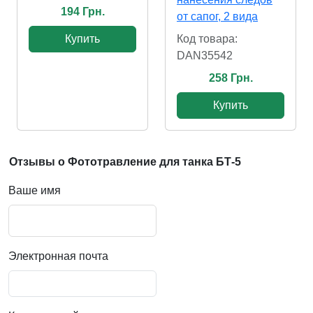
194 Грн.
от сапог, 2 вида
Купить
Код товара:
DAN35542
258 Грн.
Купить
Отзывы о Фототравление для танка БТ-5
Ваше имя
Электронная почта