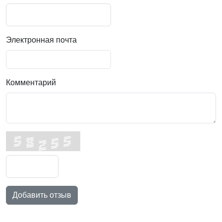
Электронная почта
Комментарий
Добавить отзыв