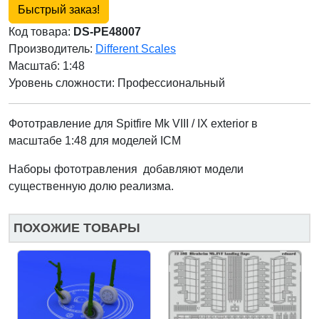
Быстрый заказ!
Код товара:
DS-PE48007
Производитель:
Different Scales
Масштаб: 1:48
Уровень сложности: Профессиональный
Фототравление для Spitfire Mk VIII / IX exterior в
масштабе 1:48 для моделей ICM
Наборы фототравления
добавляют модели
существенную долю реализма.
ПОХОЖИЕ ТОВАРЫ