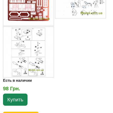
Есть в наличии
98 Грн.
Купить