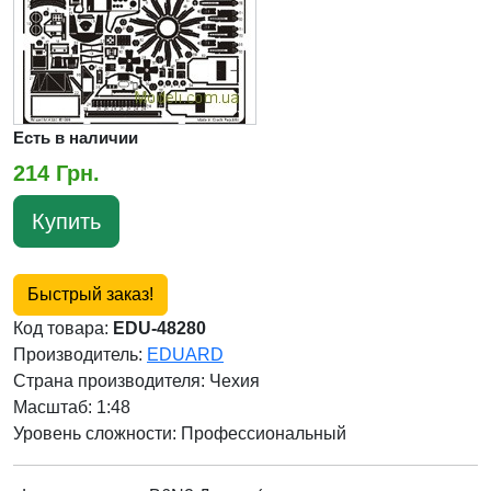
Есть в наличии
214 Грн.
Купить
Быстрый заказ!
Код товара:
EDU-48280
Производитель:
EDUARD
Страна производителя:
Чехия
Масштаб: 1:48
Уровень сложности: Профессиональный