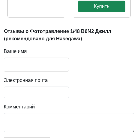
Купить
Отзывы о Фототравление 1/48 B6N2 Джилл
(рекомендовано для Hasegawa)
Ваше имя
Электронная почта
Комментарий