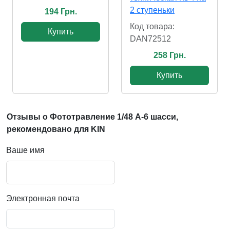
2 ступеньки
194 Грн.
Код товара:
Купить
DAN72512
258 Грн.
Купить
Отзывы о Фототравление 1/48 А-6 шасси,
рекомендовано для KIN
Ваше имя
Электронная почта