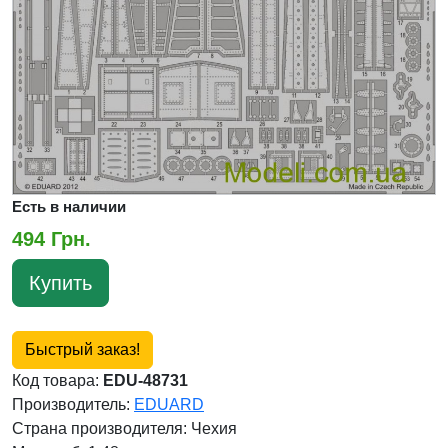
Есть в наличии
494 Грн.
Купить
Быстрый заказ!
Код товара:
EDU-48731
Производитель:
EDUARD
Страна производителя:
Чехия