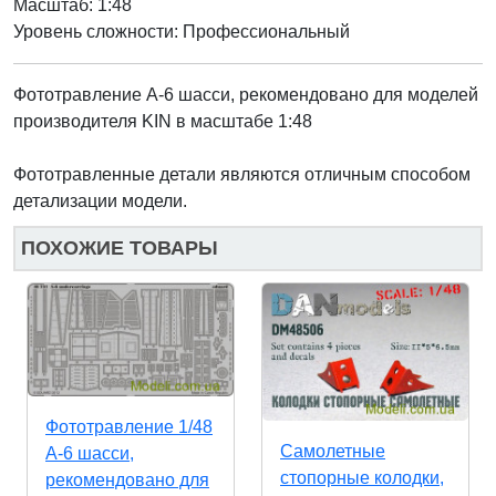
Масштаб: 1:48
Уровень сложности: Профессиональный
Фототравление А-6 шасси, рекомендовано для моделей
производителя KIN
в масштабе 1:48
Фототравленные детали являются отличным способом
детализации модели.
ПОХОЖИЕ ТОВАРЫ
Фототравление 1/48
Самолетные
А-6 шасси,
стопорные колодки,
рекомендовано для