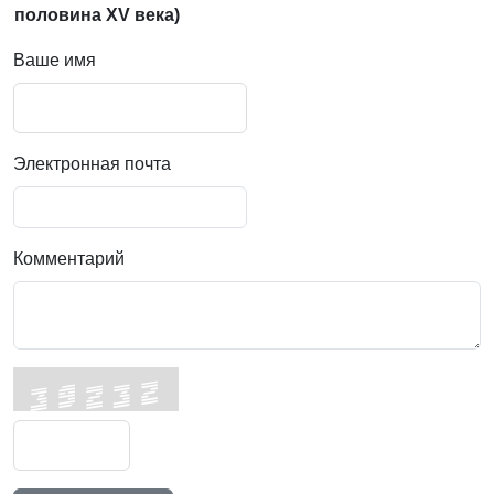
половина XV века)
Ваше имя
Электронная почта
Комментарий