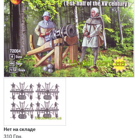
Нет на складе
310 Грн.