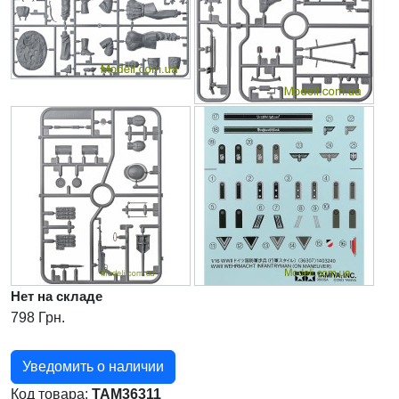
Нет на складе
798 Грн.
Уведомить о наличии
Код товара:
TAM36311