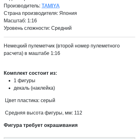
Производитель:
TAMIYA
Страна производителя:
Япония
Масштаб: 1:16
Уровень сложности: Cредний
Немецкий пулеметчик (второй номер пулеметного
расчета) в маштабе 1:16
Комплект состоит из:
1 фигуры
декаль (наклейка)
Цвет пластика: серый
Средняя высота фигуры, мм: 112
Фигура требует окрашивания