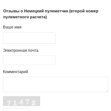
Отзывы о Немецкий пулеметчик (второй номер
пулеметного расчета)
Ваше имя
Электронная почта
Комментарий