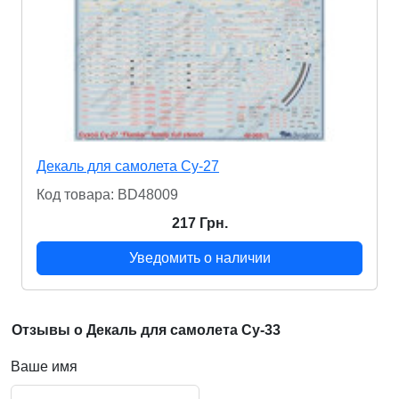
Декаль для самолета Су-27
Код товара: BD48009
217 Грн.
Уведомить о наличии
Отзывы о Декаль для самолета Су-33
Ваше имя