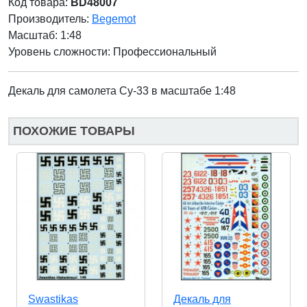
Код товара:
BD48007
Производитель:
Begemot
Масштаб: 1:48
Уровень сложности: Профессиональный
Декаль для самолета Су-33 в масштабе 1:48
ПОХОЖИЕ ТОВАРЫ
Swastikas
Декаль для