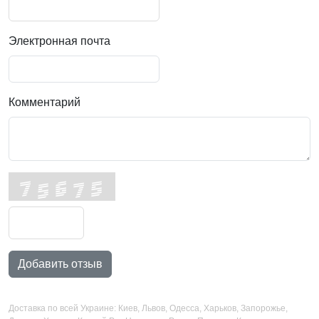
Электронная почта
Комментарий
Добавить отзыв
Доставка по всей Украине: Киев, Львов, Одесса, Харьков, Запорожье,