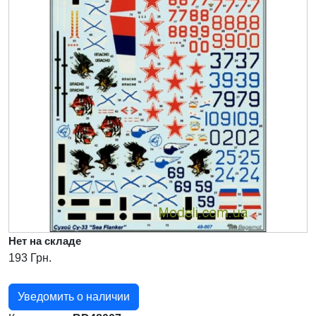
Нет на складе
193 Грн.
Уведомить о наличии