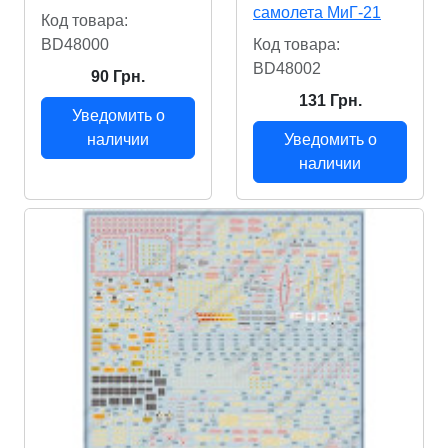
самолета МиГ-21
Код товара:
BD48000
Код товара:
BD48002
90 Грн.
131 Грн.
Уведомить о
наличии
Уведомить о
наличии