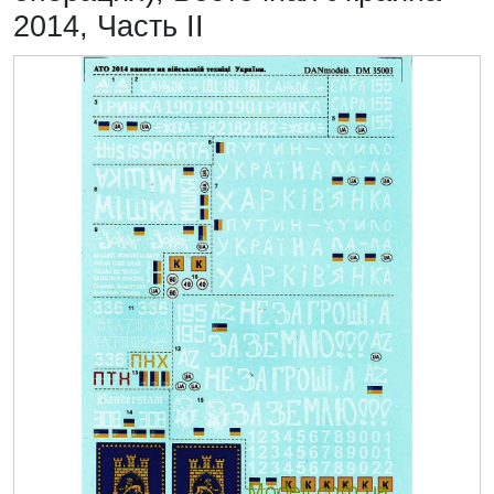
2014, Часть II