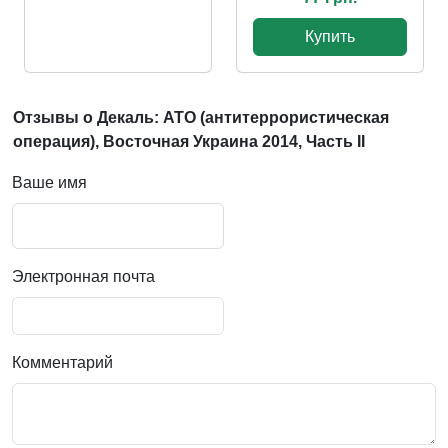
Купить
Отзывы о Декаль: ATO (антитеррористическая
операция), Восточная Украина 2014, Часть II
Ваше имя
Электронная почта
Комментарий