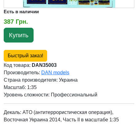
Есть в наличии
387 Грн.
Купить
Быстрый заказ!
Код товара:
DAN35003
Производитель:
DAN models
Страна производителя:
Украина
Масштаб: 1:35
Уровень сложности: Профессиональный
Декаль: ATO (антитеррористическая операция),
Восточная Украина 2014, Часть II
в масштабе 1:35