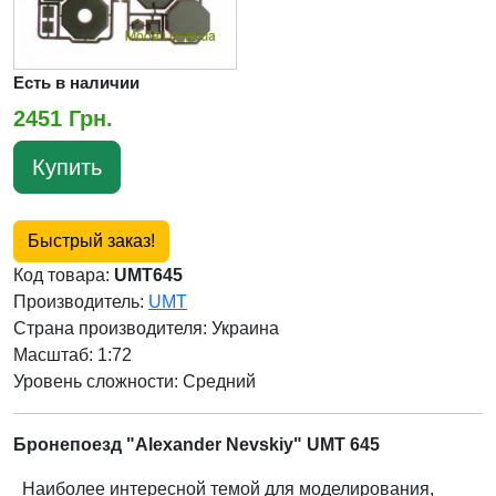
Есть в наличии
2451 Грн.
Купить
Быстрый заказ!
Код товара:
UMT645
Производитель:
UMT
Страна производителя:
Украина
Масштаб: 1:72
Уровень сложности: Cредний
Бронепоезд "Alexander Nevskiy" UMT 645
Наиболее интересной темой для моделирования,