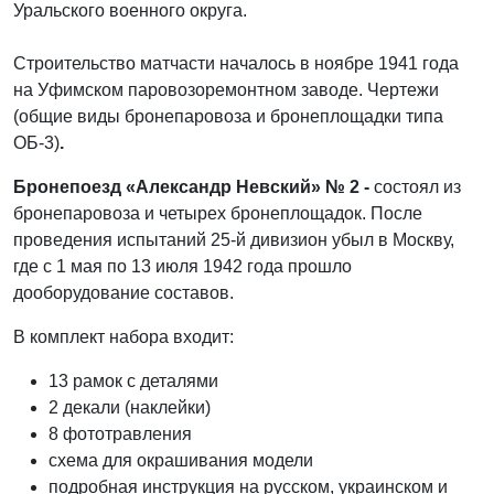
Уральского военного округа.
Строительство матчасти началось в ноябре 1941 года
на Уфимском паровозоремонтном заводе. Чертежи
(общие виды бронепаровоза и бронеплощадки типа
ОБ-3)
.
Бронепоезд «Александр Невский» № 2 -
состоял из
бронепаровоза и четырех бронеплощадок. После
проведения испытаний 25-й дивизион убыл в Москву,
где с 1 мая по 13 июля 1942 года прошло
дооборудование составов.
В комплект набора входит:
13 рамок с деталями
2 декали (наклейки)
8 фототравления
схема для окрашивания модели
подробная инструкция на русском, украинском и