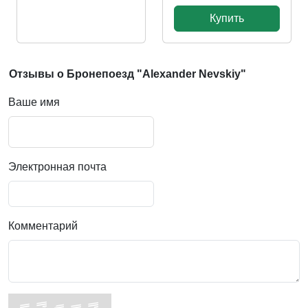
Купить
Отзывы о Бронепоезд "Alexander Nevskiy"
Ваше имя
Электронная почта
Комментарий