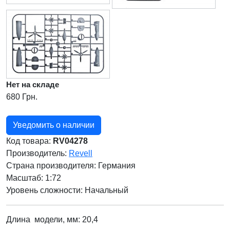
Нет на складе
680 Грн.
Уведомить о наличии
Код товара:
RV04278
Производитель:
Revell
Страна производителя:
Германия
Масштаб: 1:72
Уровень сложности: Начальный
Длина модели, мм: 20,4