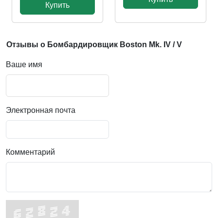
Купить
Отзывы о Бомбардировщик Boston Mk. IV / V
Ваше имя
Электронная почта
Комментарий