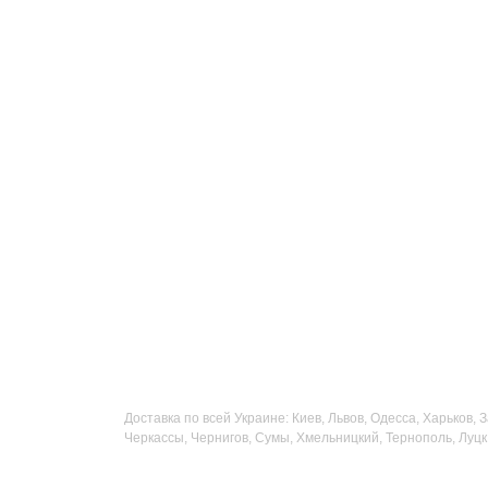
Доставка по всей Украине: Киев, Львов, Одесса, Харьков,
Черкассы, Чернигов, Сумы, Хмельницкий, Тернополь, Луцк