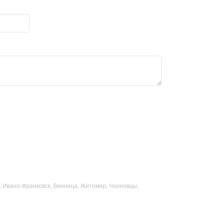
ад, Ивано-Франковск, Винница, Житомир, Черновцы,