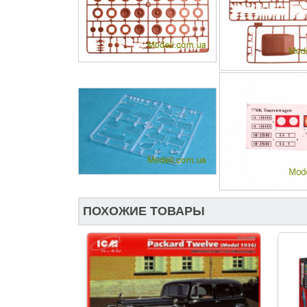
ПОХОЖИЕ ТОВАРЫ