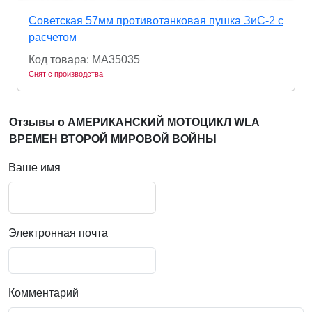
Советская 57мм противотанковая пушка ЗиС-2 с
расчетом
Код товара: MA35035
Снят с производства
Отзывы о АМЕРИКАНСКИЙ МОТОЦИКЛ WLA
ВРЕМЕН ВТОРОЙ МИРОВОЙ ВОЙНЫ
Ваше имя
Электронная почта
Комментарий