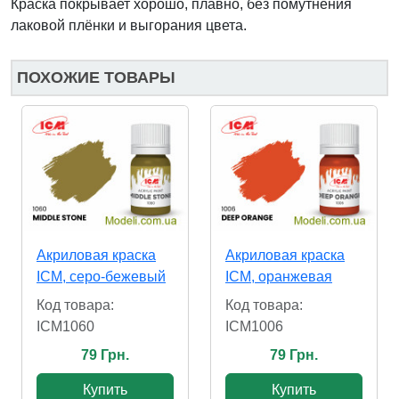
Краска покрывает хорошо, плавно, без помутнения
лаковой плёнки и выгорания цвета.
ПОХОЖИЕ ТОВАРЫ
Акриловая краска
Акриловая краска
ICM, серо-бежевый
ICM, оранжевая
Код товара:
Код товара:
ICM1060
ICM1006
79 Грн.
79 Грн.
Купить
Купить