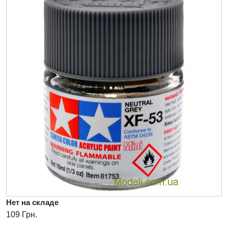
Нет на складе
109 Грн.