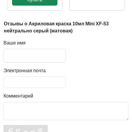
Отзывы о Акриловая краска 10мл Mini XF-53
нейтрально серый (матовая)
Ваше имя
Электронная почта
Комментарий