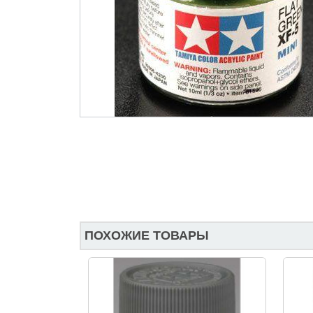
ПОХОЖИЕ ТОВАРЫ