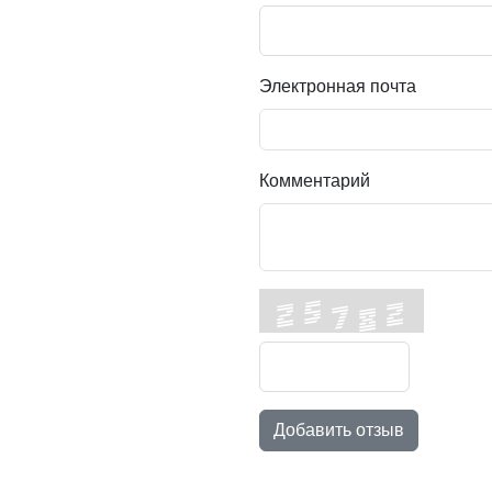
Электронная почта
Комментарий
Добавить отзыв