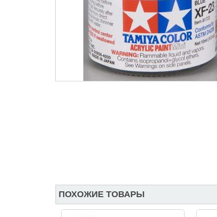
ПОХОЖИЕ ТОВАРЫ