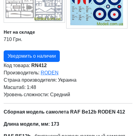
Нет на складе
710 Грн.
Уведомить о наличии
Код товара:
RN412
Производитель:
RODEN
Страна производителя:
Украина
Масштаб: 1:48
Уровень сложности: Cредний
Сборная модель самолета RAF Be12b RODEN 412
Длина модели, мм: 173